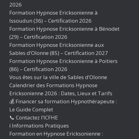
2026
Formation Hypnose Ericksonienne à
Issoudun (36) – Certification 2026
Formation Hypnose Ericksonienne à Bénodet
(29) – Certification 2026
Formation Hypnose Ericksonienne aux
Sables d’Olonne (85) – Certification 2027
Formation Hypnose Ericksonienne à Poitiers
(86) – Certification 2026
Vous êtes sur la ville de Sables d’Olonne
Calendrier des Formations Hypnose
Ericksonienne 2026 : Dates, Lieux et Tarifs
💰 Financer sa formation Hypnothérapeute :
Le Guide Complet
📞 Contactez l’ICFHE
ℹ️ Informations Pratiques
Formation en Hypnose Ericksonienne :