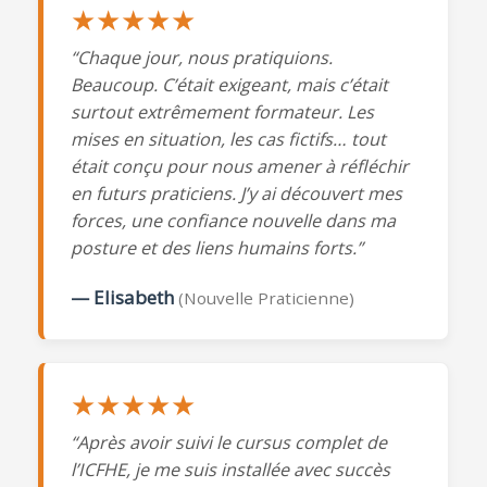
★★★★★
“Chaque jour, nous pratiquions.
Beaucoup. C’était exigeant, mais c’était
surtout extrêmement formateur. Les
mises en situation, les cas fictifs… tout
était conçu pour nous amener à réfléchir
en futurs praticiens. J’y ai découvert mes
forces, une confiance nouvelle dans ma
posture et des liens humains forts.”
— Elisabeth
(Nouvelle Praticienne)
★★★★★
“Après avoir suivi le cursus complet de
l’ICFHE, je me suis installée avec succès