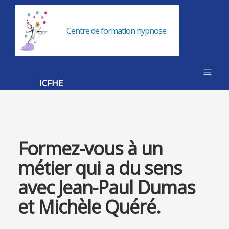
Centre de formation hypnose
ICFHE
Formez-vous à un
métier qui a du sens
avec Jean-Paul Dumas
et Michèle Quéré.