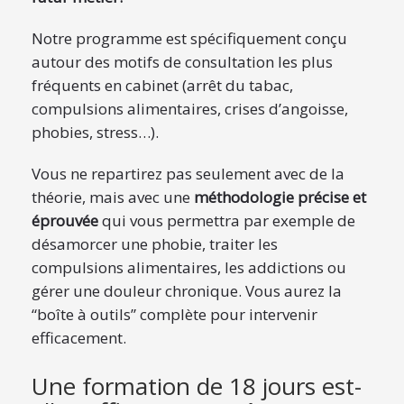
Notre programme est spécifiquement conçu
autour des motifs de consultation les plus
fréquents en cabinet (arrêt du tabac,
compulsions alimentaires, crises d’angoisse,
phobies, stress…).
Vous ne repartirez pas seulement avec de la
théorie, mais avec une
méthodologie précise et
éprouvée
qui vous permettra par exemple de
désamorcer une phobie, traiter les
compulsions alimentaires, les addictions ou
gérer une douleur chronique. Vous aurez la
“boîte à outils” complète pour intervenir
efficacement.
Une formation de 18 jours est-