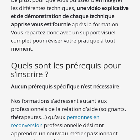
les différentes techniques,
une vidéo explicative
et de démonstration de chaque technique
apprise vous est fournie
après la formation.
Vous repartez donc avec un support visuel
complet pour réviser votre pratique à tout
moment.
Quels sont les prérequis pour
s’inscrire ?
Aucun prérequis spécifique n’est nécessaire.
Nos formations s’adressent autant aux
professionnels de la relation d’aide (soignants,
thérapeutes…) qu’aux
personnes en
reconversion
professionnelle désirant
apprendre un nouveau métier passionnant.