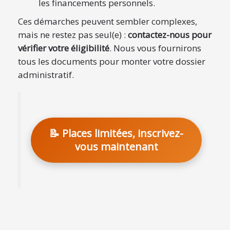
les financements personnels.
Ces démarches peuvent sembler complexes,
mais ne restez pas seul(e) :
contactez-nous pour
vérifier votre éligibilité
. Nous vous fournirons
tous les documents pour monter votre dossier
administratif.
📝 Places limitées, inscrivez-
vous maintenant