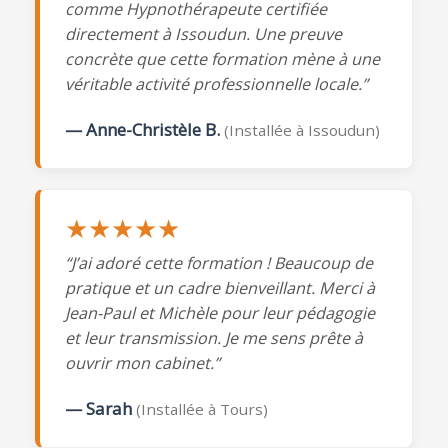
comme Hypnothérapeute certifiée
directement à Issoudun. Une preuve
concrète que cette formation mène à une
véritable activité professionnelle locale.”
— Anne-Christèle B.
(Installée à Issoudun)
★★★★★
“J’ai adoré cette formation ! Beaucoup de
pratique et un cadre bienveillant. Merci à
Jean-Paul et Michèle pour leur pédagogie
et leur transmission. Je me sens prête à
ouvrir mon cabinet.”
— Sarah
(Installée à Tours)