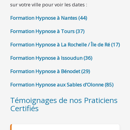
sur votre ville pour voir les dates :
Formation Hypnose à Nantes (44)
Formation Hypnose à Tours (37)
Formation Hypnose à La Rochelle / Île de Ré (17)
Formation Hypnose à Issoudun (36)
Formation Hypnose à Bénodet (29)
Formation Hypnose aux Sables d’Olonne (85)
Témoignages de nos Praticiens
Certifiés