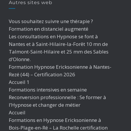
Autres sites web
Vous souhaitez suivre une thérapie ?
Formation en distanciel augmenté
Les consultations en Hypnose se font à
Nantes et à Saint-Hilaire-la-Forêt 10 mn de
Talmont-Saint-Hilaire et 25 mm des Sables
d’Olonne.
Formation Hypnose Ericksonienne à Nantes-
Rezé (44) – Certification 2026
Accueil 1
Formations intensives en semaine
Reconversion professionnelle : Se former à
l’Hypnose et changer de métier
Accueil
Formations en Hypnose Ericksonienne à
Bois-Plage-en-Ré – La Rochelle certification