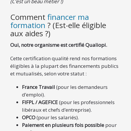
(C’est un beau métier !)
Comment
financer ma
formation
? (Est-elle éligible
aux aides ?)
Oui, notre organisme est certifié Qualiopi.
Cette certification qualité rend nos formations
éligibles à la plupart des financements publics
et mutualisés, selon votre statut :
France Travail
(pour les demandeurs
d’emploi).
FIFPL / AGEFICE
(pour les professionnels
libéraux et chefs d’entreprise).
OPCO
(pour les salariés).
Paiement en plusieurs fois possible
pour