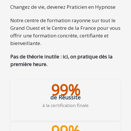
Changez de vie, devenez Praticien en Hypnose
Notre centre de formation rayonne sur tout le
Grand Ouest et le Centre de la France pour vous
offrir une formation concrète, certifiante et
bienveillante.
Pas de théorie inutile : ici, on pratique dès la
première heure.
99%
de Réussite
à la certification finale