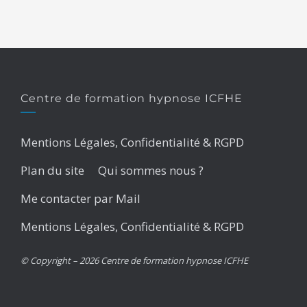
Centre de formation hypnose ICFHE
Mentions Légales, Confidentialité & RGPD
Plan du site
Qui sommes nous ?
Me contacter par Mail
Mentions Légales, Confidentialité & RGPD
© Copyright – 2026 Centre de formation hypnose ICFHE