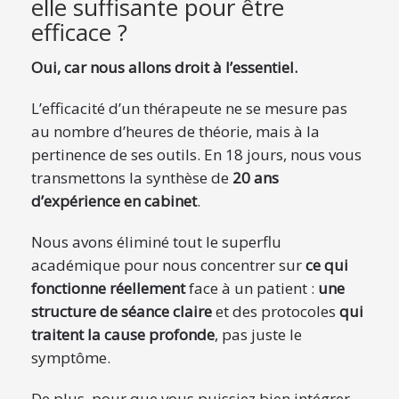
elle suffisante pour être
efficace ?
Oui, car nous allons droit à l’essentiel.
L’efficacité d’un thérapeute ne se mesure pas
au nombre d’heures de théorie, mais à la
pertinence de ses outils. En 18 jours, nous vous
transmettons la synthèse de
20 ans
d’expérience en cabinet
.
Nous avons éliminé tout le superflu
académique pour nous concentrer sur
ce qui
fonctionne réellement
face à un patient :
une
structure de séance claire
et des protocoles
qui
traitent la cause profonde
, pas juste le
symptôme.
De plus, pour que vous puissiez bien intégrer