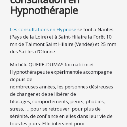
Hypnothérapie
Les consultations en Hypnose
se font à Nantes
(Pays de la Loire) et à Saint-Hilaire la Forêt 10
mn de Talmont Saint Hilaire (Vendée) et 25 mm
des Sables d’Olonne.
Michèle QUERE-DUMAS formatrice et
Hypnothérapeute expérimentée accompagne
depuis de
nombreuses années, les personnes désireuses
de changer et de se libérer de
blocages, comportements, peurs, phobies,
stress, … pour se retrouver, pour plus de
sérénité, de confiance en elles dans leur vie de
tous les jours. Elle intervient pour