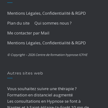
Mentions Légales, Confidentialité & RGPD
Plan du site
Qui sommes nous ?
Me contacter par Mail
Mentions Légales, Confidentialité & RGPD
© Copyright – 2026 Centre de formation hypnose ICFHE
Autres sites web
Vous souhaitez suivre une thérapie ?
Formation en distanciel augmenté
Les consultations en Hypnose se font à
Nantes et à Saint-Hilaire-la-Forêt 10 mn de