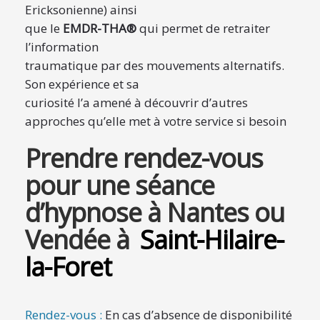
Ericksonienne) ainsi
que le
EMDR-THA®
qui permet de retraiter
l’information
traumatique par des mouvements alternatifs.
Son expérience et sa
curiosité l’a amené à découvrir d’autres
approches qu’elle met à votre service si besoin
Prendre rendez-vous
pour une séance
d’hypnose à Nantes ou
Vendée
à
Saint-Hilaire-
la-Foret
Rendez-vous :
En cas d’absence de disponibilité