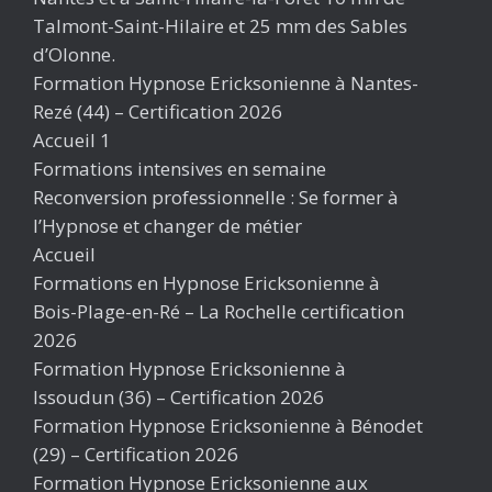
Talmont-Saint-Hilaire et 25 mm des Sables
d’Olonne.
Formation Hypnose Ericksonienne à Nantes-
Rezé (44) – Certification 2026
Accueil 1
Formations intensives en semaine
Reconversion professionnelle : Se former à
l’Hypnose et changer de métier
Accueil
Formations en Hypnose Ericksonienne à
Bois-Plage-en-Ré – La Rochelle certification
2026
Formation Hypnose Ericksonienne à
Issoudun (36) – Certification 2026
Formation Hypnose Ericksonienne à Bénodet
(29) – Certification 2026
Formation Hypnose Ericksonienne aux