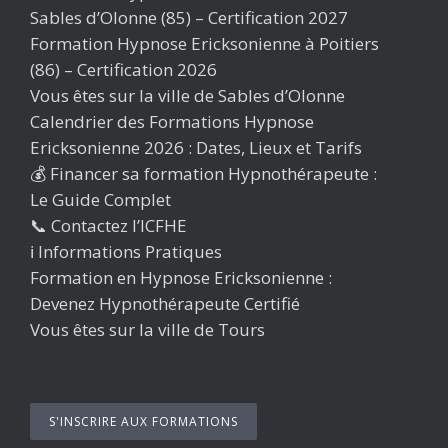
Sables d’Olonne (85) – Certification 2027
Formation Hypnose Ericksonienne à Poitiers
(86) – Certification 2026
Vous êtes sur la ville de Sables d’Olonne
Calendrier des Formations Hypnose
Ericksonienne 2026 : Dates, Lieux et Tarifs
💰 Financer sa formation Hypnothérapeute :
Le Guide Complet
📞 Contactez l’ICFHE
ℹ️ Informations Pratiques
Formation en Hypnose Ericksonienne :
Devenez Hypnothérapeute Certifié
Vous êtes sur la ville de Tours
S'INSCRIRE AUX FORMATIONS