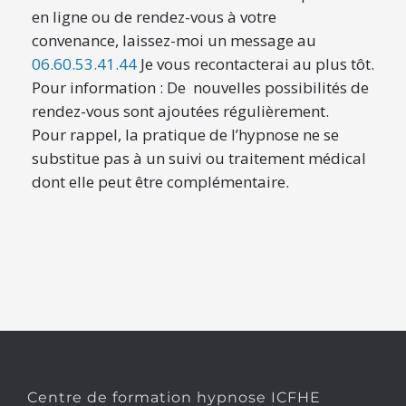
en ligne ou de rendez-vous à votre
convenance, laissez-moi un message au
06.60.53.41.44
Je vous recontacterai au plus tôt.
Pour information : De nouvelles possibilités de
rendez-vous sont ajoutées régulièrement.
Pour rappel, la pratique de l’hypnose ne se
substitue pas à un suivi ou traitement médical
dont elle peut être complémentaire.
Centre de formation hypnose ICFHE