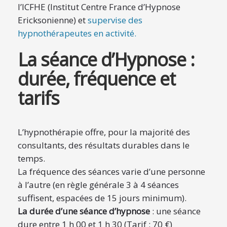
l’ICFHE (Institut Centre France d’Hypnose
Ericksonienne) et
supervise des
hypnothérapeutes en activité.
La séance d’Hypnose :
durée, fréquence et
tarifs
L’hypnothérapie offre, pour la majorité des
consultants, des résultats durables dans le
temps.
La fréquence des séances varie d’une personne
à l’autre (en règle générale 3 à 4 séances
suffisent, espacées de 15 jours minimum).
La durée d’une séance d’hypnose
: une séance
dure entre 1 h 00 et 1 h 30 (Tarif : 70 €)