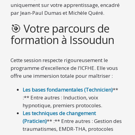
uniquement sur votre apprentissage, encadré
par Jean-Paul Dumas et Michèle Quéré.
🎯 Votre parcours de
formation à Issoudun
Cette session respecte rigoureusement le
programme d’excellence de l’ICFHE. Elle vous
offre une immersion totale pour maîtriser :
Les bases fondamentales (Technicien)
**
:** Entre autres : Induction, voix
hypnotique, premiers protocoles.
Les techniques de changement
(Praticien)
** :** Entre autres : Gestion des
traumatismes, EMDR-THA, protocoles