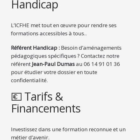
Handicap
L’ICFHE met tout en œuvre pour rendre ses
formations accessibles à tous..
Référent Handicap :
Besoin d’aménagements
pédagogiques spécifiques ? Contactez notre
référent
Jean-Paul Dumas
au 06 14 91 01 36
pour étudier votre dossier en toute
confidentialité.
💶 Tarifs &
Financements
Investissez dans une formation reconnue et un
métier d’avenir.