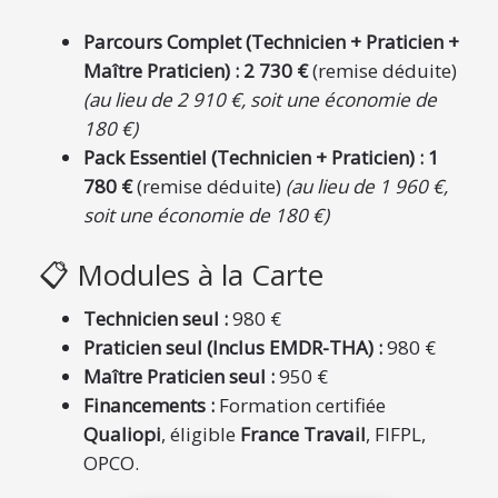
Parcours Complet (Technicien + Praticien +
Maître Praticien) :
2 730 €
(remise déduite)
(au lieu de 2 910 €, soit une économie de
180 €)
Pack Essentiel (Technicien + Praticien) :
1
780 €
(remise déduite)
(au lieu de 1 960 €,
soit une économie de 180 €)
📋 Modules à la Carte
Technicien seul :
980 €
Praticien seul (Inclus EMDR-THA) :
980 €
Maître Praticien seul :
950 €
Financements :
Formation certifiée
Qualiopi
, éligible
France Travail
, FIFPL,
OPCO.