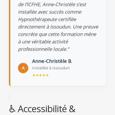
de l’ICFHE, Anne-Christèle s’est
installée avec succès comme
Hypnothérapeute certifiée
directement à Issoudun. Une preuve
concrète que cette formation mène
à une véritable activité
professionnelle locale.”
Anne-Christèle B.
A
Installée à Issoudun
★★★★★
♿ Accessibilité &