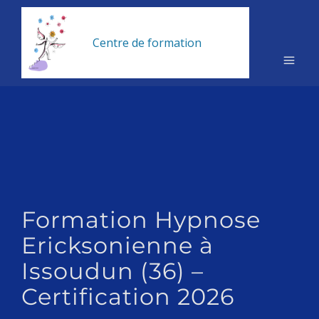
Centre de formation
hypnose
Formation Hypnose
Ericksonienne à
Issoudun (36) –
Certification 2026