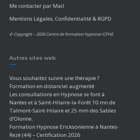
Me contacter par Mail
Mentions Légales, Confidentialité & RGPD
© Copyright – 2026 Centre de formation hypnose ICFHE
Autres sites web
Vous souhaitez suivre une thérapie ?
Formation en distanciel augmenté
Les consultations en Hypnose se font à
Nantes et à Saint-Hilaire-la-Forêt 10 mn de
Talmont-Saint-Hilaire et 25 mm des Sables
d’Olonne.
Formation Hypnose Ericksonienne à Nantes-
Rezé (44) – Certification 2026