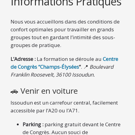
Informations Pratiques
Nous vous accueillons dans des conditions de
confort optimales pour travailler en grands
groupes tout en gardant l’intimité des sous-
groupes de pratique.
L’Adresse :
La formation se déroule au
Centre
de Congrès “Champs-Élysées
“
. 📍
Boulevard
Franklin Roosevelt, 36100 Issoudun.
🚗 Venir en voiture
Issoudun est un carrefour central, facilement
accessible par l’A20 ou l’A71.
Parking :
parking gratuit devant le Centre
de Congrès. Aucun souci de