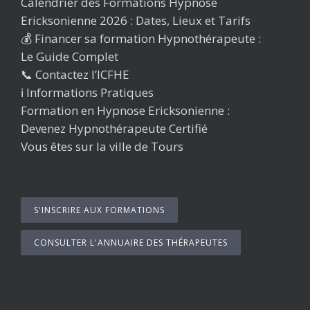
Calendrier des Formations Hypnose
Ericksonienne 2026 : Dates, Lieux et Tarifs
💰 Financer sa formation Hypnothérapeute :
Le Guide Complet
📞 Contactez l’ICFHE
ℹ️ Informations Pratiques
Formation en Hypnose Ericksonienne :
Devenez Hypnothérapeute Certifié
Vous êtes sur la ville de Tours
S'INSCRIRE AUX FORMATIONS
CONSULTER L'ANNUAIRE DES THÉRAPEUTES