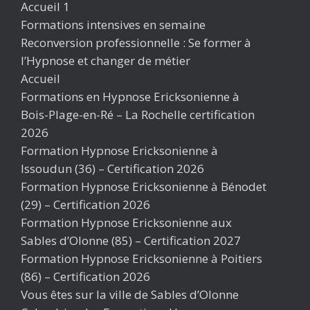
Accueil 1
Formations intensives en semaine
Reconversion professionnelle : Se former à
l’Hypnose et changer de métier
Accueil
Formations en Hypnose Ericksonienne à
Bois-Plage-en-Ré – La Rochelle certification
2026
Formation Hypnose Ericksonienne à
Issoudun (36) – Certification 2026
Formation Hypnose Ericksonienne à Bénodet
(29) – Certification 2026
Formation Hypnose Ericksonienne aux
Sables d’Olonne (85) – Certification 2027
Formation Hypnose Ericksonienne à Poitiers
(86) – Certification 2026
Vous êtes sur la ville de Sables d’Olonne