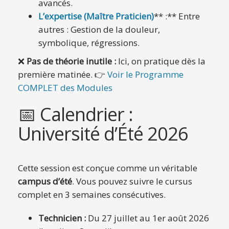
avancés.
L’expertise (Maître Praticien)
** :** Entre
autres : Gestion de la douleur,
symbolique, régressions.
❌
Pas de théorie inutile :
Ici, on pratique dès la
première matinée. 👉
Voir le Programme
COMPLET des Modules
📅 Calendrier :
Université d’Été 2026
Cette session est conçue comme un véritable
campus d’été
. Vous pouvez suivre le cursus
complet en 3 semaines consécutives.
Technicien :
Du 27 juillet au 1er août 2026