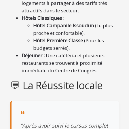
logements à partager à des tarifs très
attractifs dans le secteur.
Hôtels Classiques :
Hôtel Campanile Issoudun
(Le plus
proche et confortable).
Hôtel Première Classe
(Pour les
budgets serrés).
Déjeuner :
Une cafétéria et plusieurs
restaurants se trouvent à proximité
immédiate du Centre de Congrès.
💬 La Réussite locale
❝
“Après avoir suivi le cursus complet